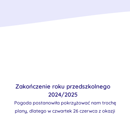
Zakończenie roku przedszkolnego
2024/2025
Pogoda postanowiła pokrzyżować nam trochę
plany, dlatego w czwartek 26 czerwca z okazji